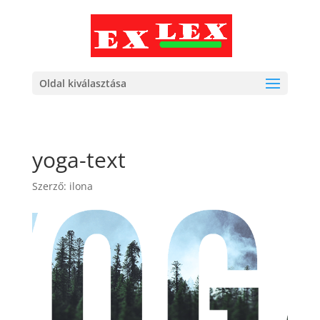
Oldal kiválasztása
yoga-text
Szerző:
ilona