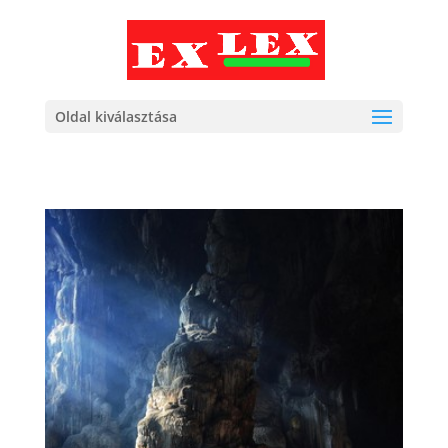
Oldal kiválasztása