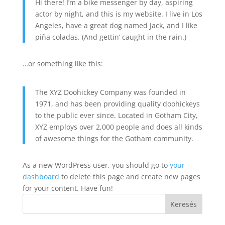
Hi there! I’m a bike messenger by day, aspiring
actor by night, and this is my website. I live in Los
Angeles, have a great dog named Jack, and I like
piña coladas. (And gettin’ caught in the rain.)
…or something like this:
The XYZ Doohickey Company was founded in
1971, and has been providing quality doohickeys
to the public ever since. Located in Gotham City,
XYZ employs over 2,000 people and does all kinds
of awesome things for the Gotham community.
As a new WordPress user, you should go to
your
dashboard
to delete this page and create new pages
for your content. Have fun!