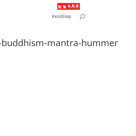
Kezdőlap
-buddhism-mantra-hummer