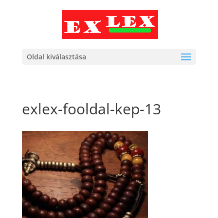
Oldal kiválasztása
exlex-fooldal-kep-13